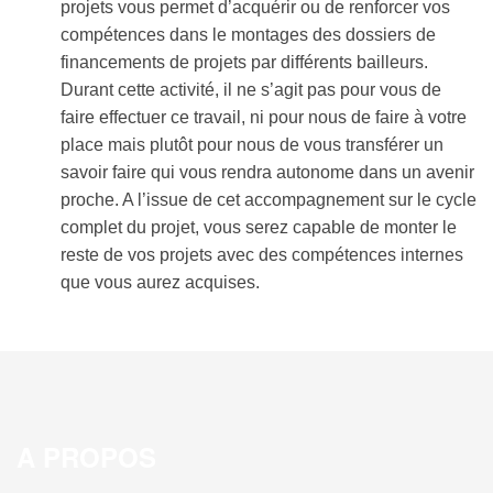
projets vous permet d’acquérir ou de renforcer vos
compétences dans le montages des dossiers de
financements de projets par différents bailleurs.
Durant cette activité, il ne s’agit pas pour vous de
faire effectuer ce travail, ni pour nous de faire à votre
place mais plutôt pour nous de vous transférer un
savoir faire qui vous rendra autonome dans un avenir
proche. A l’issue de cet accompagnement sur le cycle
complet du projet, vous serez capable de monter le
reste de vos projets avec des compétences internes
que vous aurez acquises.
A PROPOS