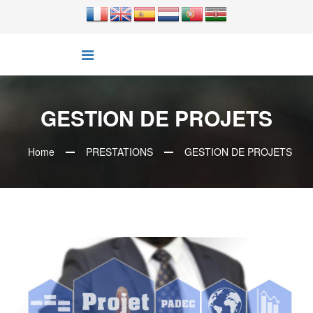
GESTION DE PROJETS
Home
PRESTATIONS
GESTION DE PROJETS