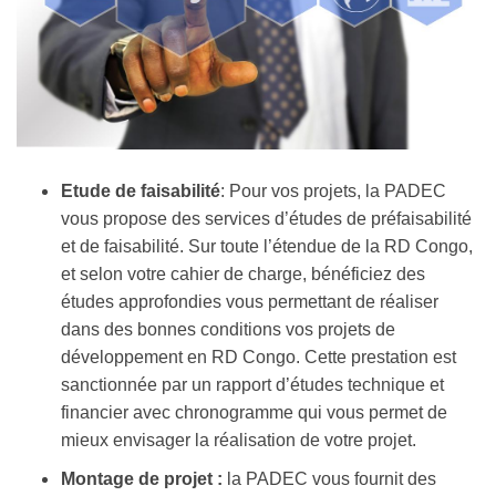
Etude de faisabilité
: Pour vos projets, la PADEC
vous propose des services d’études de préfaisabilité
et de faisabilité. Sur toute l’étendue de la RD Congo,
et selon votre cahier de charge, bénéficiez des
études approfondies vous permettant de réaliser
dans des bonnes conditions vos projets de
développement en RD Congo. Cette prestation est
sanctionnée par un rapport d’études technique et
financier avec chronogramme qui vous permet de
mieux envisager la réalisation de votre projet.
Montage de projet :
la PADEC vous fournit des