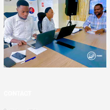
CONTACT