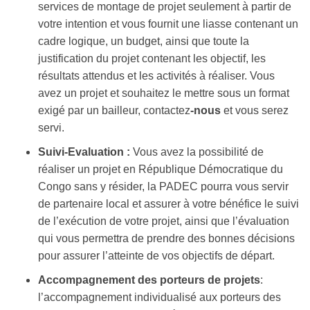
services de montage de projet seulement à partir de
votre intention et vous fournit une liasse contenant un
cadre logique, un budget, ainsi que toute la
justification du projet contenant les objectif, les
résultats attendus et les activités à réaliser. Vous
avez un projet et souhaitez le mettre sous un format
exigé par un bailleur, contactez
-nous
et vous serez
servi.
Suivi-Evaluation :
Vous avez la possibilité de
réaliser un projet en République Démocratique du
Congo sans y résider, la PADEC pourra vous servir
de partenaire local et assurer à votre bénéfice le suivi
de l’exécution de votre projet, ainsi que l’évaluation
qui vous permettra de prendre des bonnes décisions
pour assurer l’atteinte de vos objectifs de départ.
Accompagnement des porteurs de projets
:
l’accompagnement individualisé aux porteurs des