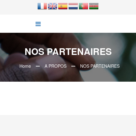
NOS PARTENAIRES
Home
A PROPOS
NOS PARTENAIRES