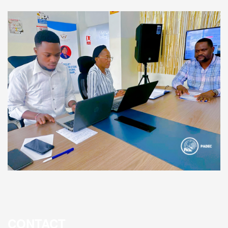
CONTACT