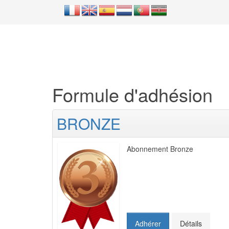
Formule d'adhésion
BRONZE
Abonnement Bronze
Adhérer
Détails