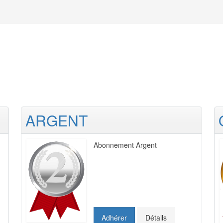
ARGENT
Abonnement Argent
Adhérer
Détails