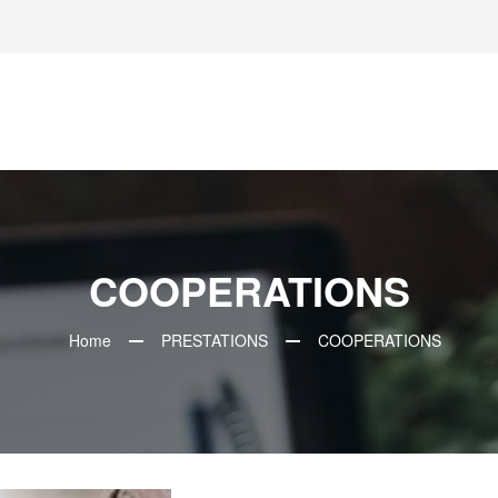
COOPERATIONS
Home
PRESTATIONS
COOPERATIONS