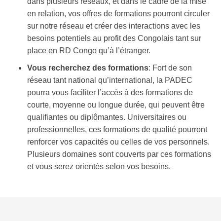
dans plusieurs réseaux, et dans le cadre de la mise
en relation, vos offres de formations pourront circuler
sur notre réseau et créer des interactions avec les
besoins potentiels au profit des Congolais tant sur
place en RD Congo qu’à l’étranger.
Vous recherchez des formations
: Fort de son
réseau tant national qu’international, la PADEC
pourra vous faciliter l’accès à des formations de
courte, moyenne ou longue durée, qui peuvent être
qualifiantes ou diplômantes. Universitaires ou
professionnelles, ces formations de qualité pourront
renforcer vos capacités ou celles de vos personnels.
Plusieurs domaines sont couverts par ces formations
et vous serez orientés selon vos besoins.