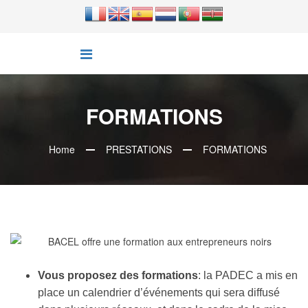
FORMATIONS
Home
PRESTATIONS
FORMATIONS
Vous proposez des formations
: la PADEC a mis en
place un calendrier d’événements qui sera diffusé