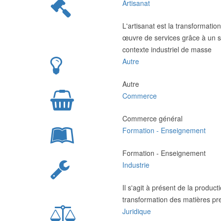
Artisanat
L'artisanat est la transformatio
œuvre de services grâce à un sav
contexte industriel de masse
Autre
Autre
Commerce
Commerce général
Formation - Enseignement
Formation - Enseignement
Industrie
Il s'agit à présent de la produc
transformation des matières pr
Juridique