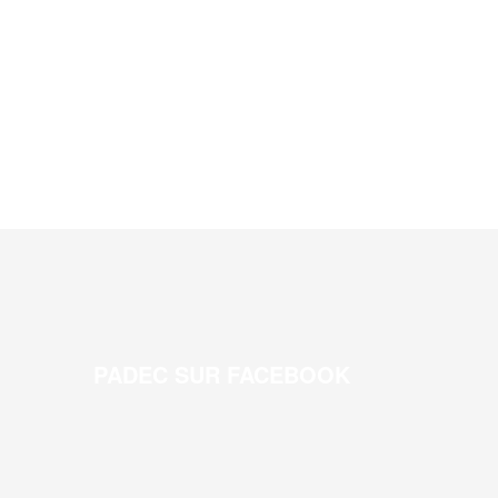
PADEC SUR FACEBOOK