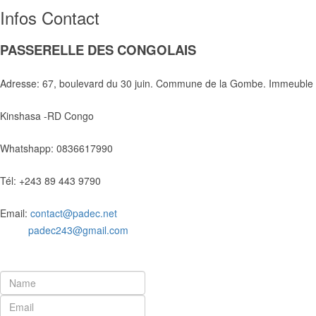
Infos Contact
PASSERELLE DES CONGOLAIS
Adresse: 67, boulevard du 30 juin. Commune de la Gombe. Immeuble 
Kinshasa -RD Congo
Whatshapp: 0836617990
Tél: +243 89 443 9790
Email:
contact@padec.net
padec243@gmail.com