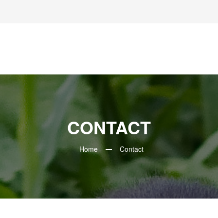
CONTACT
Home
Contact