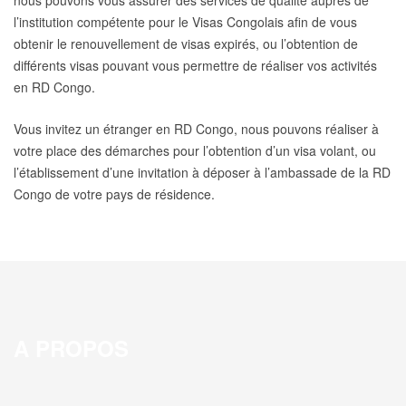
nous pouvons vous assurer des services de qualité auprès de
l’institution compétente pour le Visas Congolais afin de vous
obtenir le renouvellement de visas expirés, ou l’obtention de
différents visas pouvant vous permettre de réaliser vos activités
en RD Congo.
Vous invitez un étranger en RD Congo, nous pouvons réaliser à
votre place des démarches pour l’obtention d’un visa volant, ou
l’établissement d’une invitation à déposer à l’ambassade de la RD
Congo de votre pays de résidence.
A PROPOS