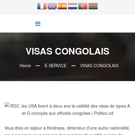
VISAS CONGOLAIS
Home
E-SERVICE
VISAS CONGOLAIS
Vous êtes en séjour à Kinshasa, détenteur d’une autre nationalité,