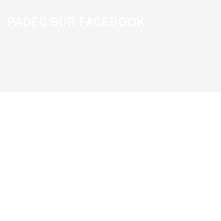
PADEC SUR FACEBOOK