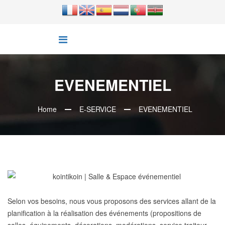
EVENEMENTIEL
Home
E-SERVICE
EVENEMENTIEL
Selon vos besoins, nous vous proposons des services allant de la
planification à la réalisation des événements (propositions de